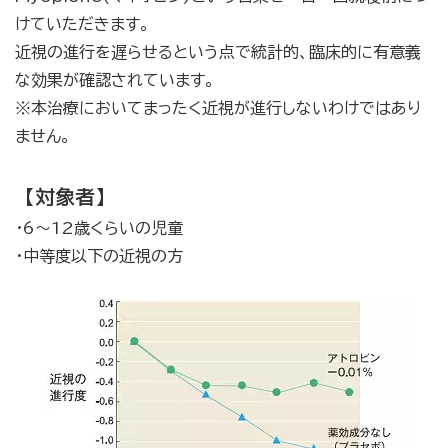
けていただきます。
近視の進行を遅らせるという点で統計的、臨床的に有意義
な効果が確認されています。
※本治療においてまったく近視が進行しないわけではあり
ません。
【対象者】
・6～12歳くらいの児童
・中等度以下の近視の方