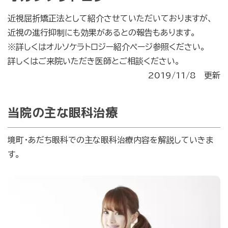
近視屈折矯正法として紹介させていただいておりますが、
近視の進行抑制にも効果があるとの報告もあります。
※詳しくはオルソケラトロジー紹介ページ参照ください。
詳しくはご来院いただき医師とご相談ください。
2019/11/8 更新
当院の主な眼科治療
境町・あだち眼科での主な眼科治療内容を解説していきま
す。