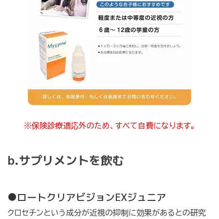
※保険診療適応外のため、すべて自費になります。
b.サプリメントを飲む
●ロートクリアビジョンEXジュニア
クロセチンという成分が近視の抑制に効果があるとの研究