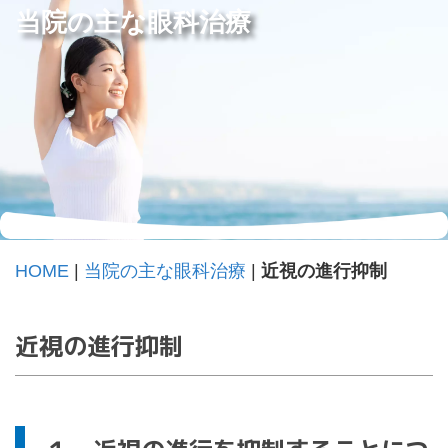
当院の主な眼科治療
HOME
|
当院の主な眼科治療
|
近視の進行抑制
近視の進行抑制