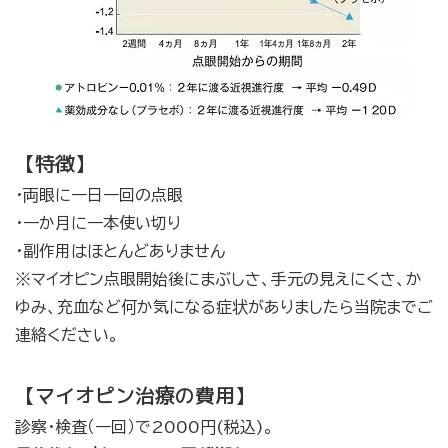
【特徴】
・両眼に一日一回の点眼
・一か月に一本使い切り
・副作用はほとんどありません
※マイオピン点眼開始後にまぶしさ、手元の見えにくさ、か
ゆみ、充血など何か気になる症状がありましたら当院までご
連絡ください。
【マイオピン治療の費用】
診察・検査（一回）で2000円(税込)。