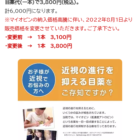
目薬代(一本)で3,800円(税込)。
計6,000円になります。
※マイオピンの納入価格高騰に伴い、2022年8月1日より
販売価格を変更させていただきます。
ご了承下さい。
・変更前 → 1本 3,100円
・変更後 → 1本 3,800円