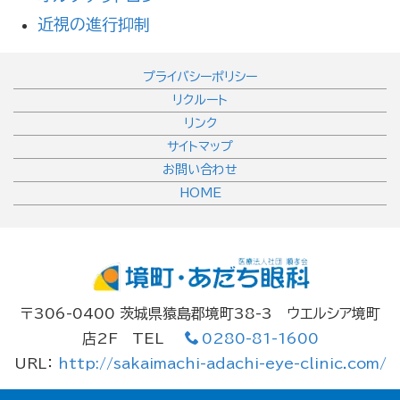
近視の進行抑制
プライバシーポリシー
リクルート
リンク
サイトマップ
お問い合わせ
HOME
〒306-0400 茨城県猿島郡境町38-3 ウエルシア境町
店2F TEL
0280-81-1600
URL：
http://sakaimachi-adachi-eye-clinic.com/