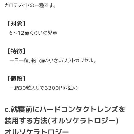
カロテノイドの一種です。
【対象】
6～12歳くらいの児童
【特徴】
一日一粒。約1㎝の小さいソフトカプセル。
【値段】
一箱30粒入りで3300円(税込)
c.就寝前にハードコンタクトレンズを
装用する方法(オルソケラトロジー)
オルソケラトロジー