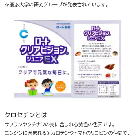
を慶応大学の研究グループが発表されています。
クロセチンとは
サフランやクチナシの実に含まれる黄色の色素です。
ニンジンに含まれるβ-カロテンやトマトのリコピンの仲間で、