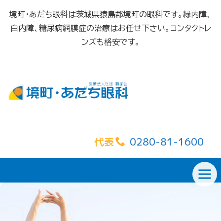
境町・あだち眼科は茨城県猿島郡境町の眼科です。緑内障、
白内障、糖尿病網膜症の治療はお任せ下さい。コンタクトレ
ンズも格安です。
代表
0280-81-1600