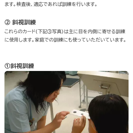
ます。検査後、適応であれば訓練を行います。
② 斜視訓練
これらのカード(下記③写真)は主に目を内側に寄せる訓練
に使用します。家庭での訓練にも使っていただいています。
①斜視訓練