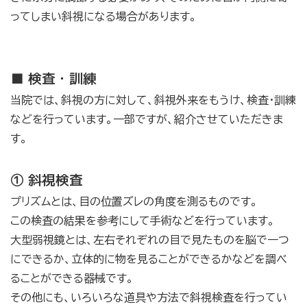
ってしまい斜視になる場合があります。
■ 検査・訓練
当院では、斜視の方に対して、斜視外来をもうけ、検査・訓練
などを行っています。一部ですが、紹介させていただきま
す。
① 斜視検査
プリズムとは、目の位置ズレの角度を測るものです。
この検査の結果を参考にして手術などを行っています。
大型弱視鏡とは、左右それぞれの目で見たものを脳で一つ
にできるか、立体的に物を見ることができるかなどを調べ
ることができる器械です。
その他にも、いろいろな道具や方法で斜視検査を行ってい