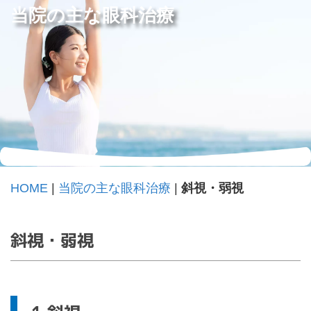
当院の主な眼科治療
HOME
|
当院の主な眼科治療
|
斜視・弱視
斜視・弱視