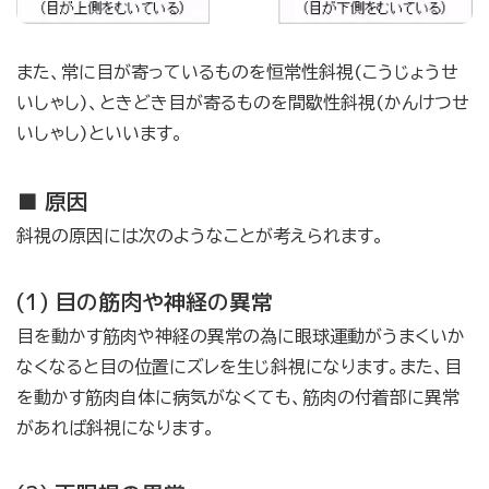
また、常に目が寄っているものを恒常性斜視(こうじょうせ
いしゃし)、ときどき目が寄るものを間歇性斜視(かんけつせ
いしゃし)といいます。
■ 原因
斜視の原因には次のようなことが考えられます。
(1) 目の筋肉や神経の異常
目を動かす筋肉や神経の異常の為に眼球運動がうまくいか
なくなると目の位置にズレを生じ斜視になります。また、目
を動かす筋肉自体に病気がなくても、筋肉の付着部に異常
があれば斜視になります。