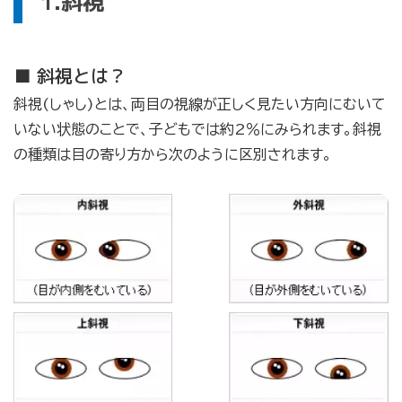
1.斜視
■ 斜視とは？
斜視(しゃし)とは、両目の視線が正しく見たい方向にむいて
いない状態のことで、子どもでは約2％にみられます。斜視
の種類は目の寄り方から次のように区別されます。