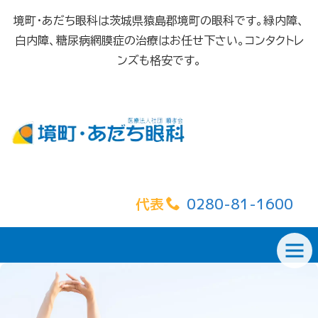
境町・あだち眼科は茨城県猿島郡境町の眼科です。緑内障、
白内障、糖尿病網膜症の治療はお任せ下さい。コンタクトレ
ンズも格安です。
代表
0280-81-1600