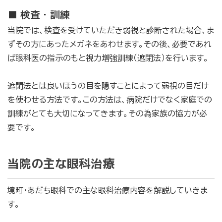
■ 検査・訓練
当院では、検査を受けていただき弱視と診断された場合、ま
ずその方にあったメガネをあわせます。その後、必要であれ
ば眼科医の指示のもと視力増強訓練（遮閉法）を行います。
遮閉法とは良いほうの目を隠すことによって弱視の目だけ
を使わせる方法です。この方法は、病院だけでなく家庭での
訓練がとても大切になってきます。その為家族の協力が必
要です。
当院の主な眼科治療
境町・あだち眼科での主な眼科治療内容を解説していきま
す。