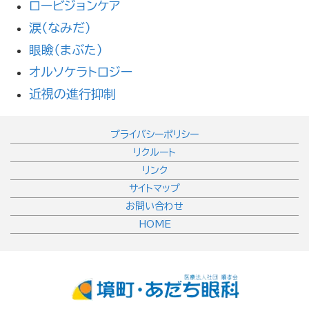
ロービジョンケア
涙（なみだ）
眼瞼（まぶた）
オルソケラトロジー
近視の進行抑制
プライバシーポリシー
リクルート
リンク
サイトマップ
お問い合わせ
HOME