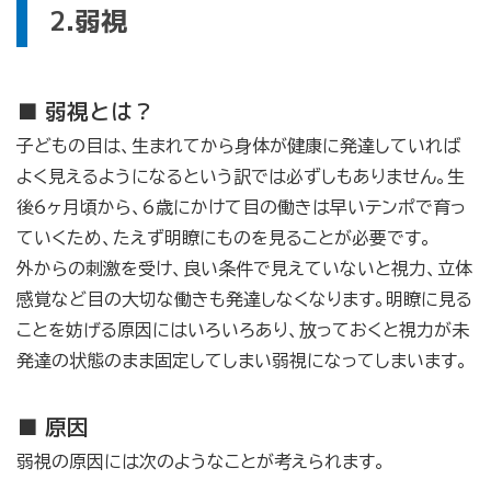
2.弱視
■ 弱視とは？
子どもの目は、生まれてから身体が健康に発達していれば
よく見えるようになるという訳では必ずしもありません。生
後6ヶ月頃から、6歳にかけて目の働きは早いテンポで育っ
ていくため、たえず明瞭にものを見ることが必要です。
外からの刺激を受け、良い条件で見えていないと視力、立体
感覚など目の大切な働きも発達しなくなります。明瞭に見る
ことを妨げる原因にはいろいろあり、放っておくと視力が未
発達の状態のまま固定してしまい弱視になってしまいます。
■ 原因
弱視の原因には次のようなことが考えられます。